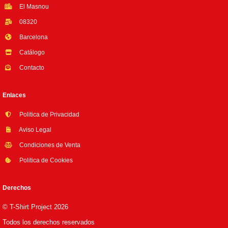
El Masnou
08320
Barcelona
Catálogo
Contacto
Enlaces
Politica de Privacidad
Aviso Legal
Condiciones de Venta
Politica de Cookies
Derechos
© T-Shirt Project 2026
Todos los derechos reservados