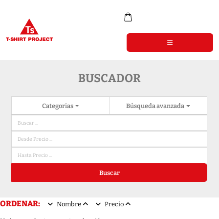
BUSCADOR
Categorias
Búsqueda avanzada
Buscar
ORDENAR:
Nombre
Precio