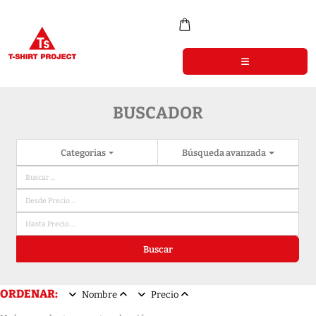
BUSCADOR
Categorias
Búsqueda avanzada
Buscar
ORDENAR:
Nombre
Precio