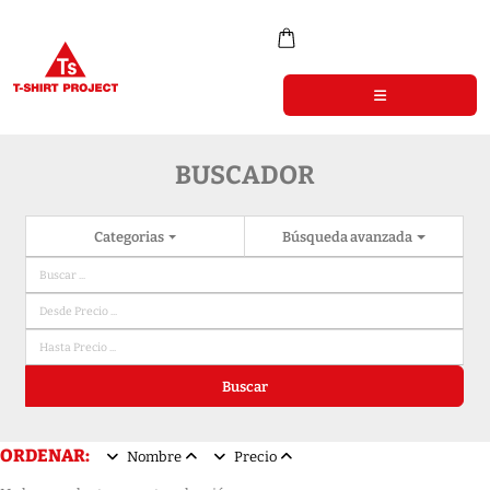
BUSCADOR
Categorias
Búsqueda avanzada
Buscar
ORDENAR:
Nombre
Precio