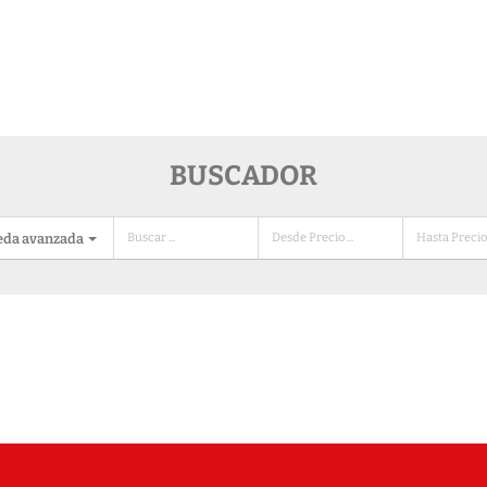
BUSCADOR
eda avanzada