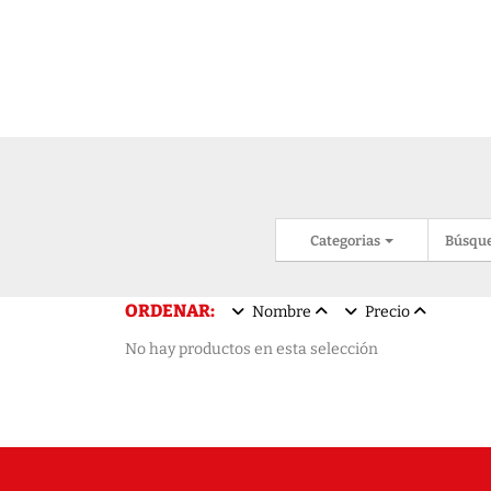
Categorias
Búsqu
ORDENAR:
Nombre
Precio
No hay productos en esta selección