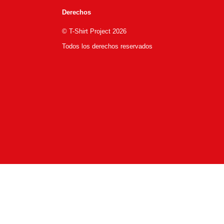
Derechos
© T-Shirt Project 2026
Todos los derechos reservados