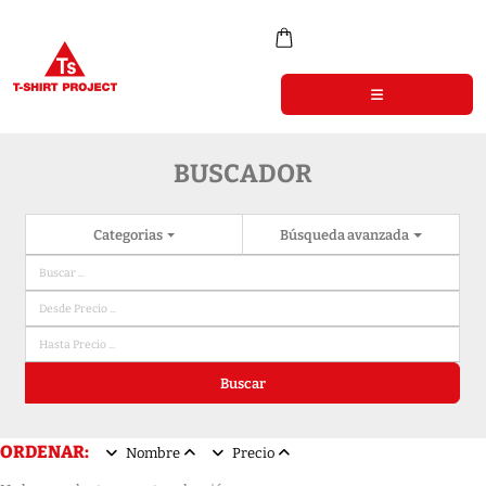
BUSCADOR
Categorias
Búsqueda avanzada
Buscar
ORDENAR:
Nombre
Precio