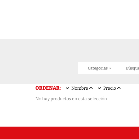
Categorias
Búsqu
ORDENAR:
Nombre
Precio
No hay productos en esta selección