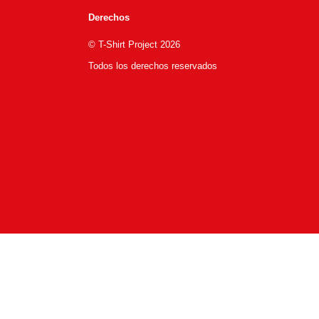
Derechos
© T-Shirt Project 2026
Todos los derechos reservados