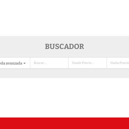
BUSCADOR
eda avanzada