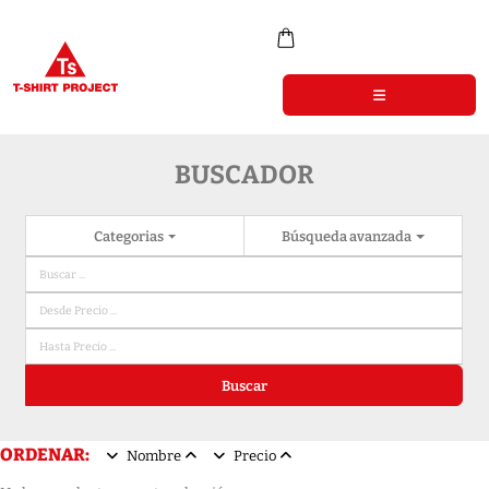
BUSCADOR
Categorias
Búsqueda avanzada
Buscar
ORDENAR:
Nombre
Precio