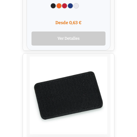
Desde 0,63 €
Ver Detalles