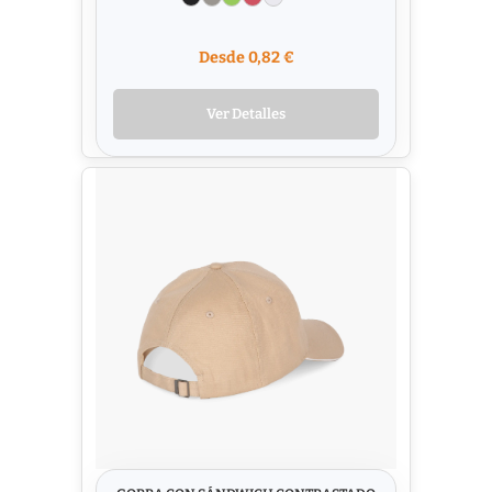
Desde 0,82 €
Ver Detalles