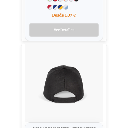
Desde 1,07 €
Ver Detalles