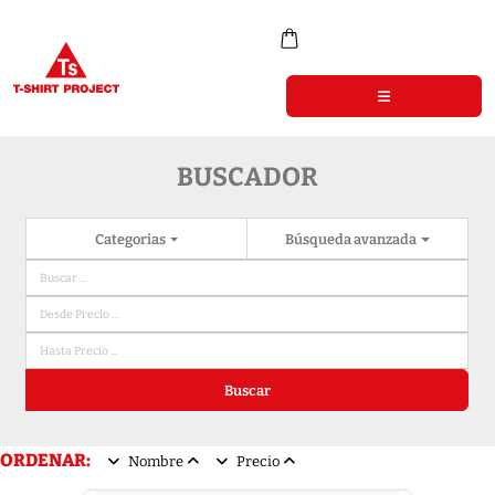
BUSCADOR
Categorias
Búsqueda avanzada
Buscar
ORDENAR:
Nombre
Precio