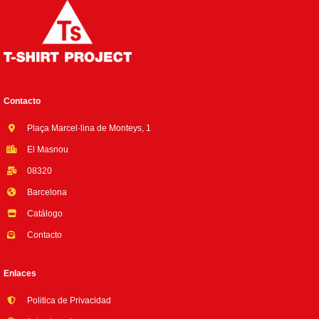
Contacto
Plaça Marcel·lina de Monteys, 1
El Masnou
08320
Barcelona
Catálogo
Contacto
Enlaces
Politica de Privacidad