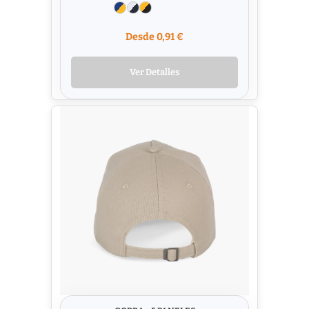
Desde 0,91 €
Ver Detalles