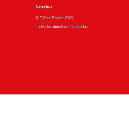
Derechos
© T-Shirt Project 2026
Todos los derechos reservados