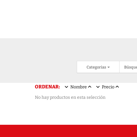
Categorias
Búsqu
ORDENAR:
Nombre
Precio
No hay productos en esta selección