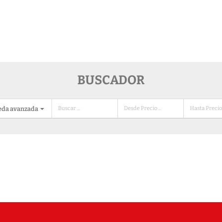
BUSCADOR
eda avanzada