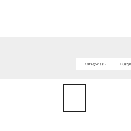
Categorias
Búsqu