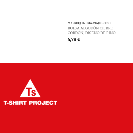
MARROQUINERIA-VIAJES-OCIO
BOLSA ALGODÓN CIERRE
CORDÓN, DISEÑO DE PINO
5,78 €