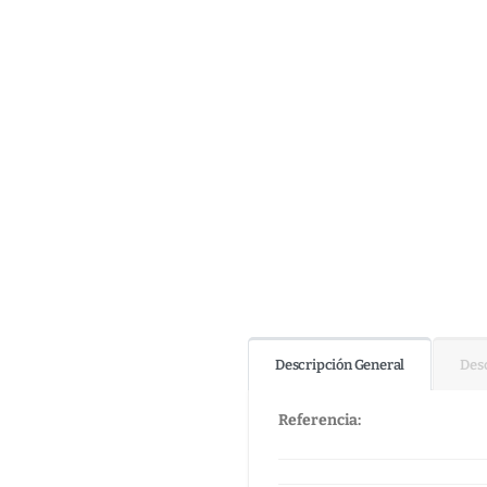
Descripción General
Desc
Referencia: