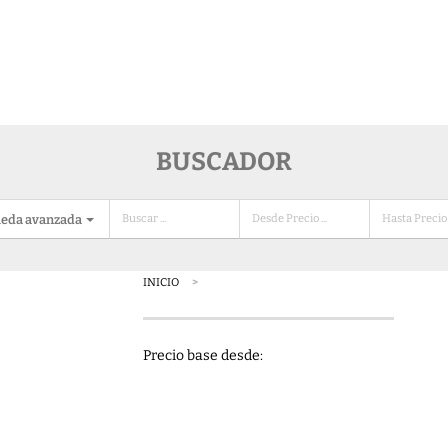
BUSCADOR
eda avanzada
INICIO
Precio base desde: