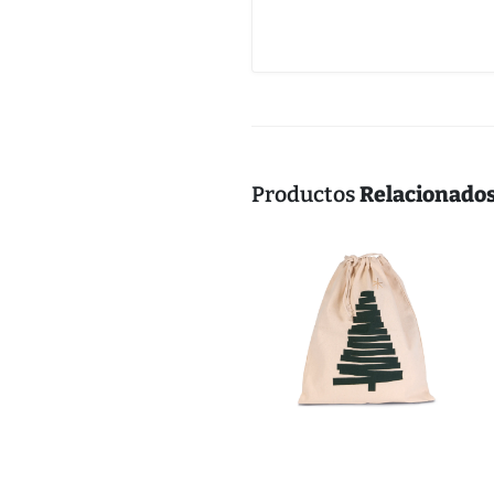
Productos
Relacionado