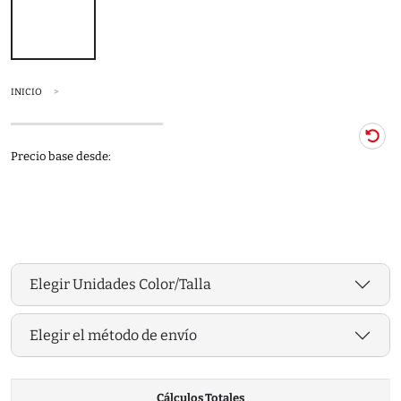
INICIO
Precio base desde:
Elegir Unidades Color/Talla
Elegir el método de envío
Cálculos Totales