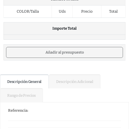
COLOR/Talla
Uds
Precio
Total
Importe Total
Añadir al presupuesto
Descripción General
Descripción Adicional
Rango de Precios
Referencia: