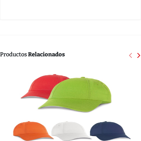
Productos
Relacionados