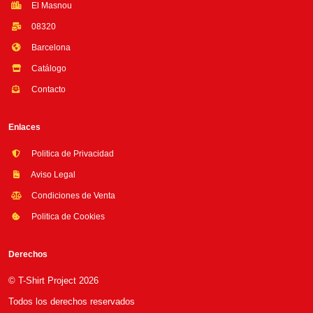
El Masnou
08320
Barcelona
Catálogo
Contacto
Enlaces
Politica de Privacidad
Aviso Legal
Condiciones de Venta
Politica de Cookies
Derechos
© T-Shirt Project 2026
Todos los derechos reservados