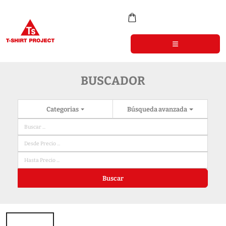
BUSCADOR
Categorias
Búsqueda avanzada
Buscar