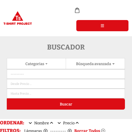
BUSCADOR
Categorias
Búsqueda avanzada
Buscar
ORDENAR:
Nombre
Precio
FILTROS:
Borrar Todos
Lámparas
---------