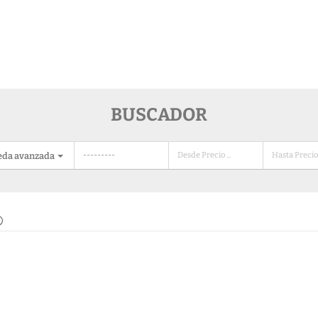
BUSCADOR
eda avanzada