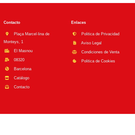
Contacto
Enlaces
Plaça Marcel·lina de
Politica de Privacidad
Monteys, 1
Aviso Legal
El Masnou
Condiciones de Venta
08320
Politica de Cookies
Barcelona
Catálogo
Contacto