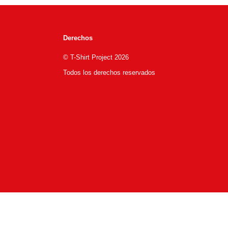
Derechos
© T-Shirt Project 2026
Todos los derechos reservados