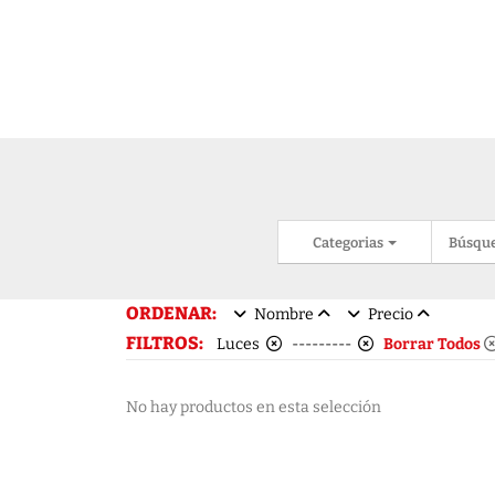
Categorias
Búsqu
ORDENAR:
Nombre
Precio
FILTROS:
Luces
---------
Borrar Todos
No hay productos en esta selección