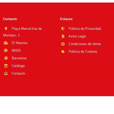
Contacto
Enlaces
Plaça Marcel·lina de
Politica de Privacidad
Monteys, 1
Aviso Legal
El Masnou
Condiciones de Venta
08320
Politica de Cookies
Barcelona
Catálogo
Contacto