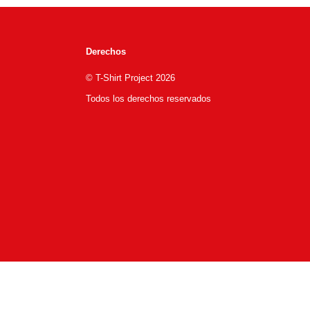
Derechos
© T-Shirt Project 2026
Todos los derechos reservados