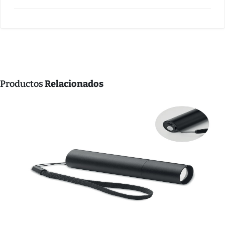
Productos
Relacionados