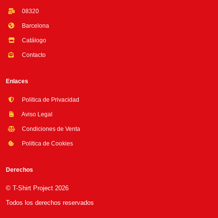
08320
Barcelona
Catálogo
Contacto
Enlaces
Politica de Privacidad
Aviso Legal
Condiciones de Venta
Politica de Cookies
Derechos
© T-Shirt Project 2026
Todos los derechos reservados