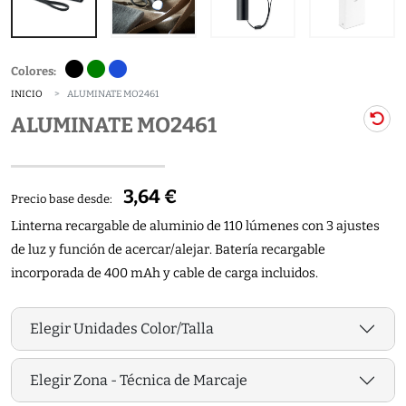
Colores:
INICIO
ALUMINATE MO2461
ALUMINATE MO2461
3,64 €
Precio base desde:
Linterna recargable de aluminio de 110 lúmenes con 3 ajustes
de luz y función de acercar/alejar. Batería recargable
incorporada de 400 mAh y cable de carga incluidos.
Elegir Unidades Color/Talla
Elegir Zona - Técnica de Marcaje