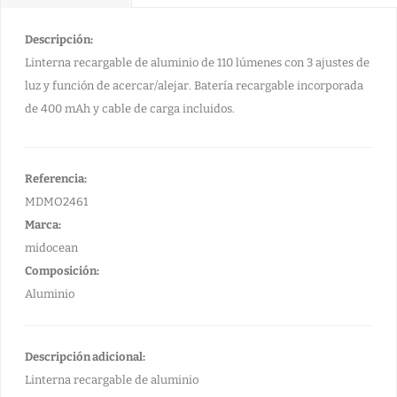
Descripción:
Linterna recargable de aluminio de 110 lúmenes con 3 ajustes de
luz y función de acercar/alejar. Batería recargable incorporada
de 400 mAh y cable de carga incluidos.
Referencia:
MDMO2461
Marca:
midocean
Composición:
Aluminio
Descripción adicional:
Linterna recargable de aluminio