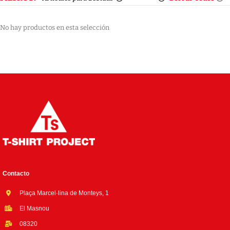
No hay productos en esta selección
Contacto
Plaça Marcel·lina de Monteys, 1
El Masnou
08320