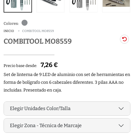
Colores:
INICIO
COMBITOOL MO8559
COMBITOOL MO8559
7,26 €
Precio base desde:
Set de linterna de 9 LED de aluminio con set de herramientas en
forma de bolígrafo con 6 cabezales diferentes. 3 pilas AAA no
incluidas. Presentado en caja.
Elegir Unidades Color/Talla
Elegir Zona - Técnica de Marcaje